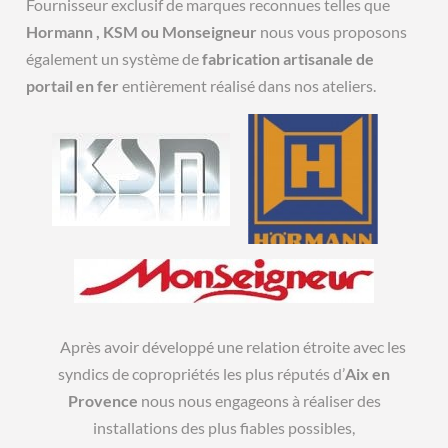
Fournisseur exclusif de marques reconnues telles que
Hormann , KSM ou Monseigneur
nous vous proposons
également un système de
fabrication artisanale de
portail en fer
entièrement réalisé dans nos ateliers.
Après avoir développé une relation étroite avec les
syndics de copropriétés les plus réputés d’
Aix en
Provence
nous nous engageons à réaliser des
installations des plus fiables possibles,