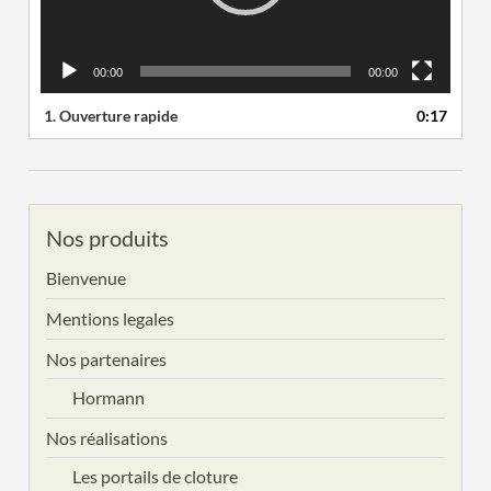
00:00
00:00
1.
Ouverture rapide
0:17
Nos produits
Bienvenue
Mentions legales
Nos partenaires
Hormann
Nos réalisations
Les portails de cloture