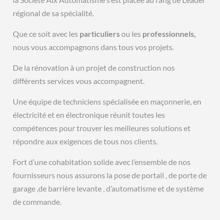
régional de sa spécialité.
Que ce soit avec les
particuliers
ou les
professionnels,
nous vous accompagnons dans tous vos projets.
De la rénovation à un projet de construction nos
différents services vous accompagnent.
Une équipe de techniciens spécialisée en maçonnerie, en
électricité et en électronique réunit toutes les
compétences pour trouver les meilleures solutions et
répondre aux exigences de tous nos clients.
Fort d’une cohabitation solide avec l’ensemble de nos
fournisseurs nous assurons la pose de portail , de porte de
garage ,de barrière levante , d’automatisme et de système
de commande.