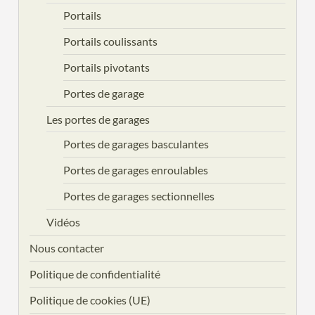
Portails
Portails coulissants
Portails pivotants
Portes de garage
Les portes de garages
Portes de garages basculantes
Portes de garages enroulables
Portes de garages sectionnelles
Vidéos
Nous contacter
Politique de confidentialité
Politique de cookies (UE)