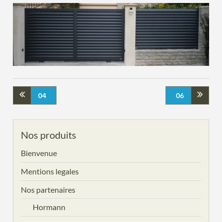
04
06
Nos produits
Bienvenue
Mentions legales
Nos partenaires
Hormann