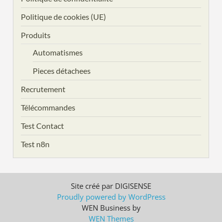
Politique de cookies (UE)
Produits
Automatismes
Pieces détachees
Recrutement
Télécommandes
Test Contact
Test n8n
Site créé par DIGISENSE
Proudly powered by WordPress
WEN Business by
WEN Themes