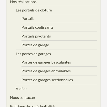
Nos réalisations
Les portails de cloture
Portails
Portails coulissants
Portails pivotants
Portes de garage
Les portes de garages
Portes de garages basculantes
Portes de garages enroulables
Portes de garages sectionnelles
Vidéos
Nous contacter
Politique de confidentialité