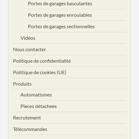
Portes de garages basculantes
Portes de garages enroulables
Portes de garages sectionnelles
Vidéos
Nous contacter
Politique de confidentialité
Politique de cookies (UE)
Produits
Automatismes
Pieces détachees
Recrutement
Télécommandes