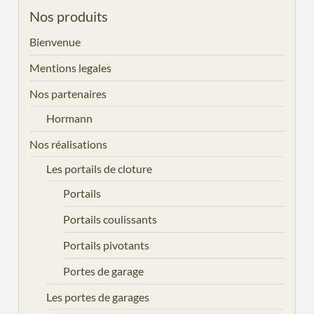
Nos produits
Bienvenue
Mentions legales
Nos partenaires
Hormann
Nos réalisations
Les portails de cloture
Portails
Portails coulissants
Portails pivotants
Portes de garage
Les portes de garages