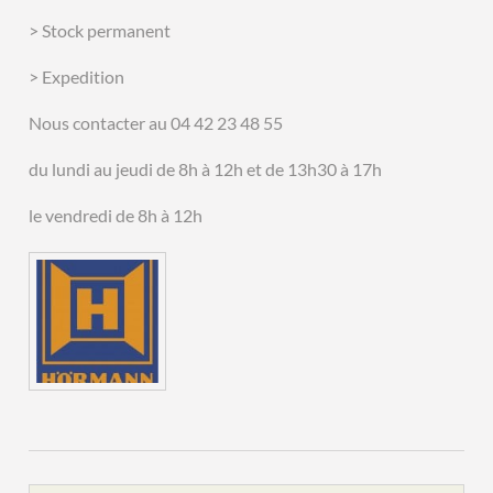
> Stock permanent
> Expedition
Nous contacter au 04 42 23 48 55
du lundi au jeudi de 8h à 12h et de 13h30 à 17h
le vendredi de 8h à 12h