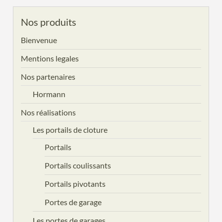
Nos produits
Bienvenue
Mentions legales
Nos partenaires
Hormann
Nos réalisations
Les portails de cloture
Portails
Portails coulissants
Portails pivotants
Portes de garage
Les portes de garages