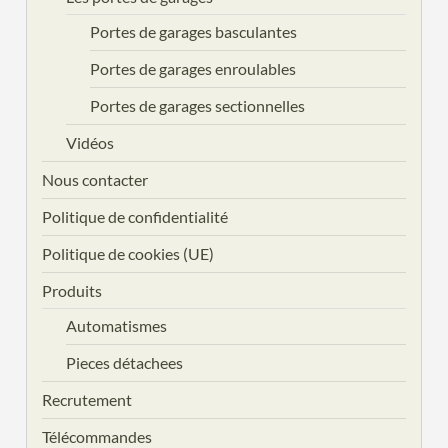
Portes de garages basculantes
Portes de garages enroulables
Portes de garages sectionnelles
Vidéos
Nous contacter
Politique de confidentialité
Politique de cookies (UE)
Produits
Automatismes
Pieces détachees
Recrutement
Télécommandes