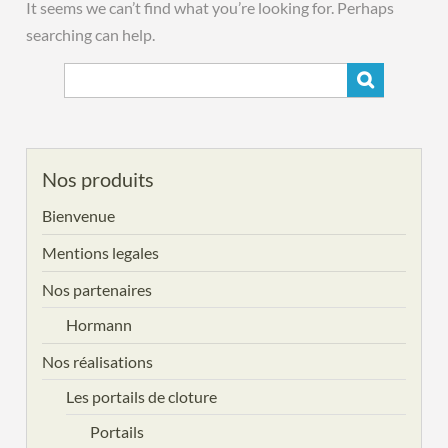
It seems we can’t find what you’re looking for. Perhaps
searching can help.
Nos produits
Bienvenue
Mentions legales
Nos partenaires
Hormann
Nos réalisations
Les portails de cloture
Portails