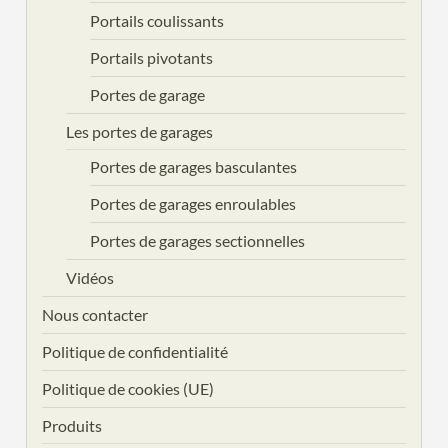
Portails coulissants
Portails pivotants
Portes de garage
Les portes de garages
Portes de garages basculantes
Portes de garages enroulables
Portes de garages sectionnelles
Vidéos
Nous contacter
Politique de confidentialité
Politique de cookies (UE)
Produits