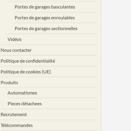
Portes de garages basculantes
Portes de garages enroulables
Portes de garages sectionnelles
Vidéos
Nous contacter
Politique de confidentialité
Politique de cookies (UE)
Produits
Automatismes
Pieces détachees
Recrutement
Télécommandes