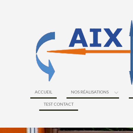
Skip
to
content
ACCUEIL
NOS RÉALISATIONS
TEST CONTACT