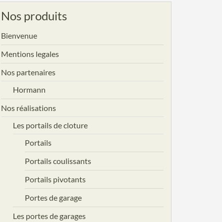
Nos produits
Bienvenue
Mentions legales
Nos partenaires
Hormann
Nos réalisations
Les portails de cloture
Portails
Portails coulissants
Portails pivotants
Portes de garage
Les portes de garages