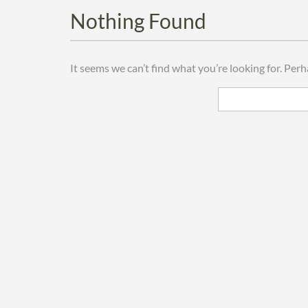
Nothing Found
It seems we can’t find what you’re looking for. Per