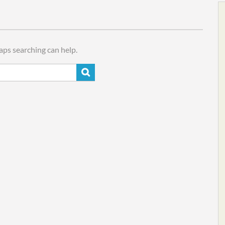
haps searching can help.