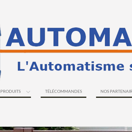
PRODUITS
TÉLÉCOMMANDES
NOS PARTENAI