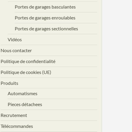
Portes de garages basculantes
Portes de garages enroulables
Portes de garages sectionnelles
Vidéos
Nous contacter
Politique de confidentialité
Politique de cookies (UE)
Produits
Automatismes
Pieces détachees
Recrutement
Télécommandes