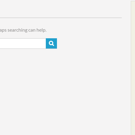
haps searching can help.