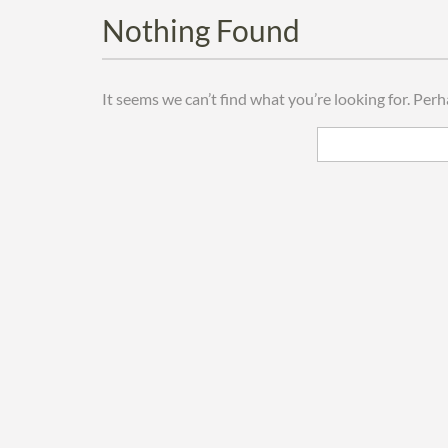
Nothing Found
It seems we can’t find what you’re looking for. Per