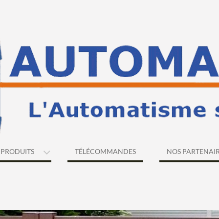
PRODUITS
TÉLÉCOMMANDES
NOS PARTENAI