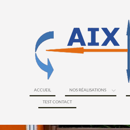
Skip
to
content
ACCUEIL
NOS RÉALISATIONS
TEST CONTACT