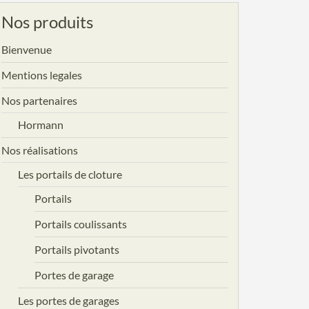
Nos produits
Bienvenue
Mentions legales
Nos partenaires
Hormann
Nos réalisations
Les portails de cloture
Portails
Portails coulissants
Portails pivotants
Portes de garage
Les portes de garages